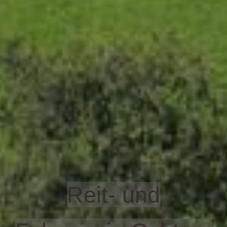
Reit- und